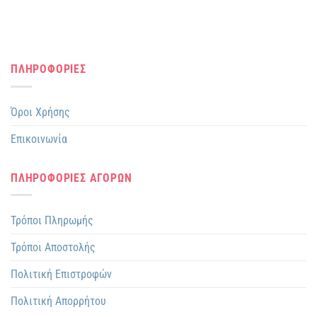
ΠΛΗΡΟΦΟΡΙΕΣ
Όροι Χρήσης
Επικοινωνία
ΠΛΗΡΟΦΟΡΙΕΣ ΑΓΟΡΩΝ
Τρόποι Πληρωμής
Τρόποι Αποστολής
Πολιτική Επιστροφών
Πολιτική Απορρήτου