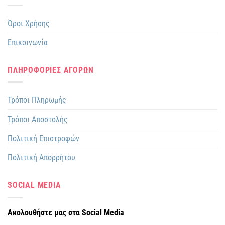
Όροι Χρήσης
Επικοινωνία
ΠΛΗΡΟΦΟΡΙΕΣ ΑΓΟΡΩΝ
Τρόποι Πληρωμής
Τρόποι Αποστολής
Πολιτική Επιστροφών
Πολιτική Απορρήτου
SOCIAL MEDIA
Ακολουθήστε μας στα Social Media