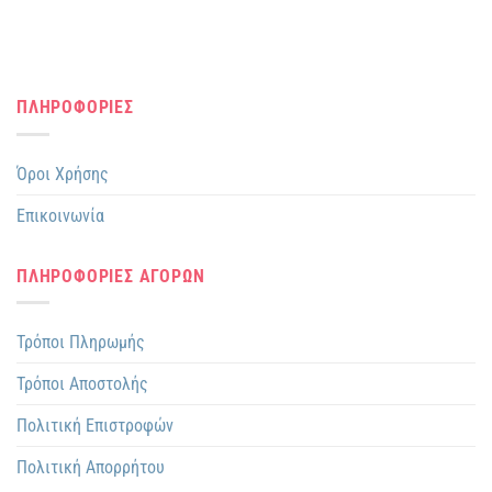
ΠΛΗΡΟΦΟΡΙΕΣ
Όροι Χρήσης
Επικοινωνία
ΠΛΗΡΟΦΟΡΙΕΣ ΑΓΟΡΩΝ
Τρόποι Πληρωμής
Τρόποι Αποστολής
Πολιτική Επιστροφών
Πολιτική Απορρήτου