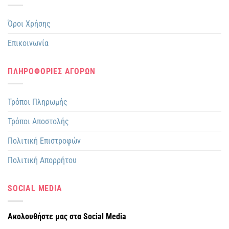
Όροι Χρήσης
Επικοινωνία
ΠΛΗΡΟΦΟΡΙΕΣ ΑΓΟΡΩΝ
Τρόποι Πληρωμής
Τρόποι Αποστολής
Πολιτική Επιστροφών
Πολιτική Απορρήτου
SOCIAL MEDIA
Ακολουθήστε μας στα Social Media