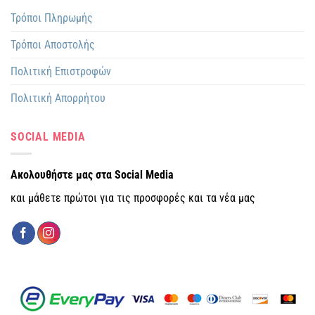
Τρόποι Πληρωμής
Τρόποι Αποστολής
Πολιτική Επιστροφών
Πολιτική Απορρήτου
SOCIAL MEDIA
Ακολουθήστε μας στα Social Media
και μάθετε πρώτοι για τις προσφορές και τα νέα μας