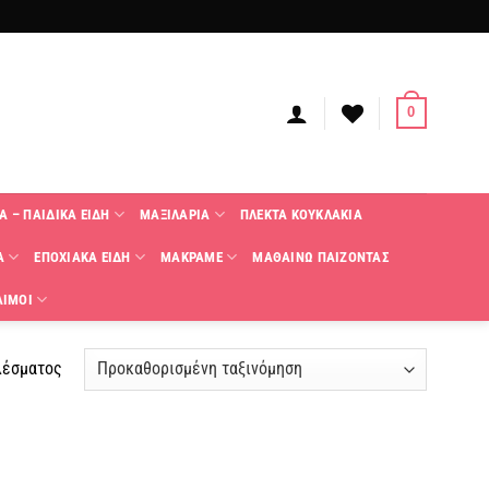
0
Α – ΠΑΙΔΙΚΑ ΕΙΔΗ
ΜΑΞΙΛΑΡΙΑ
ΠΛΕΚΤΑ KΟΥΚΛΑΚΙΑ
Α
ΕΠΟΧΙΑΚΑ ΕΙΔΗ
ΜΑΚΡΑΜΕ
ΜΑΘΑΙΝΩ ΠΑΙΖΟΝΤΑΣ
ΑΙΜΟΙ
λέσματος