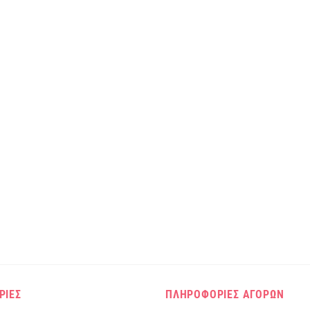
ΡΙΕΣ
ΠΛΗΡΟΦΟΡΙΕΣ ΑΓΟΡΩΝ