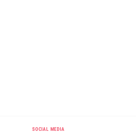
SOCIAL MEDIA