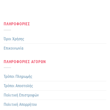
ΠΛΗΡΟΦΟΡΙΕΣ
Όροι Χρήσης
Επικοινωνία
ΠΛΗΡΟΦΟΡΙΕΣ ΑΓΟΡΩΝ
Τρόποι Πληρωμής
Τρόποι Αποστολής
Πολιτική Επιστροφών
Πολιτική Απορρήτου