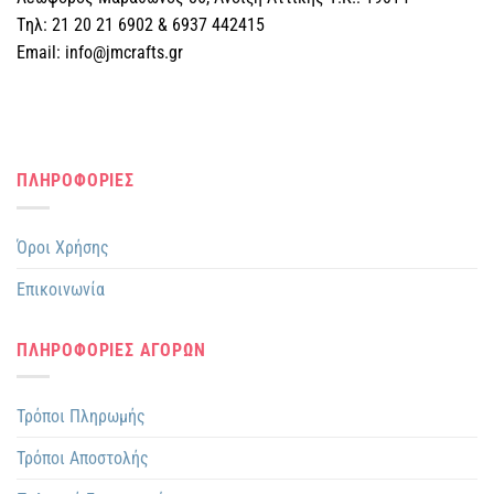
Tηλ: 21 20 21 6902 & 6937 442415
Email: info@jmcrafts.gr
ΠΛΗΡΟΦΟΡΙΕΣ
Όροι Χρήσης
Επικοινωνία
ΠΛΗΡΟΦΟΡΙΕΣ ΑΓΟΡΩΝ
Τρόποι Πληρωμής
Τρόποι Αποστολής