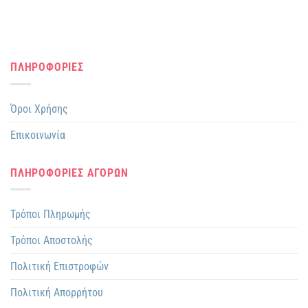
ΠΛΗΡΟΦΟΡΙΕΣ
Όροι Χρήσης
Επικοινωνία
ΠΛΗΡΟΦΟΡΙΕΣ ΑΓΟΡΩΝ
Τρόποι Πληρωμής
Τρόποι Αποστολής
Πολιτική Επιστροφών
Πολιτική Απορρήτου