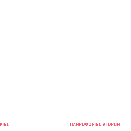
ΡΙΕΣ
ΠΛΗΡΟΦΟΡΙΕΣ ΑΓΟΡΩΝ