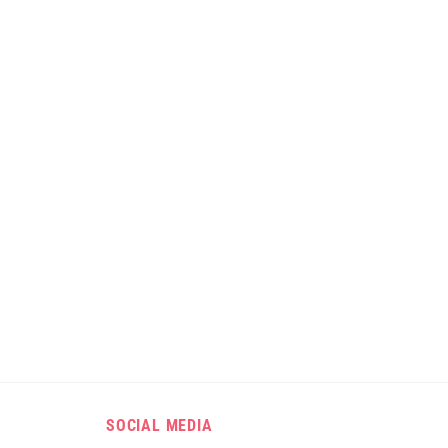
SOCIAL MEDIA