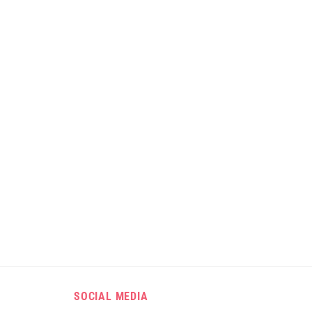
SOCIAL MEDIA