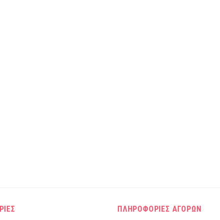
ΡΙΕΣ
ΠΛΗΡΟΦΟΡΙΕΣ ΑΓΟΡΩΝ