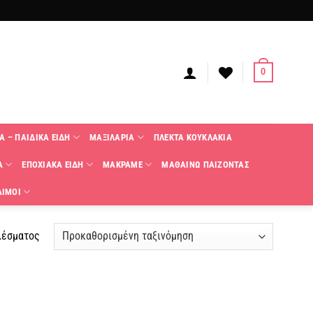
0
Α – ΠΑΙΔΙΚΑ ΕΙΔΗ
ΜΑΞΙΛΑΡΙΑ
ΠΛΕΚΤΑ KΟΥΚΛΑΚΙΑ
Α
ΕΠΟΧΙΑΚΑ ΕΙΔΗ
ΜΑΚΡΑΜΕ
ΜΑΘΑΙΝΩ ΠΑΙΖΟΝΤΑΣ
ΑΙΜΟΙ
λέσματος