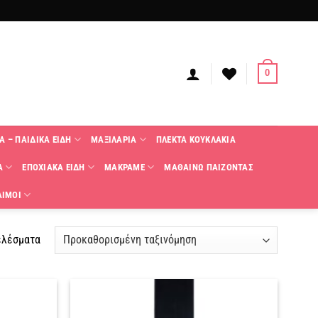
0
Α – ΠΑΙΔΙΚΑ ΕΙΔΗ
ΜΑΞΙΛΑΡΙΑ
ΠΛΕΚΤΑ KΟΥΚΛΑΚΙΑ
Α
ΕΠΟΧΙΑΚΑ ΕΙΔΗ
ΜΑΚΡΑΜΕ
ΜΑΘΑΙΝΩ ΠΑΙΖΟΝΤΑΣ
ΑΙΜΟΙ
ελέσματα