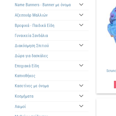
Name Banners - Banner με όνομα
Αξεσουάρ Μαλλιών
Βρεφικά - Παιδικά Είδη
Γυναικεία Σανδάλια
Διακόσμηση Σπιτιού
Δώρα για δασκάλες
Εποχιακά Είδη
Scrun
Καπνοθήκες
Κασετίνες με όνομα
Κοσμήματα
Λαιμοί