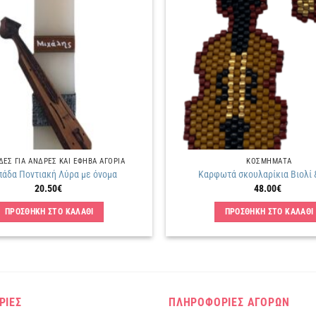
λίστα
επιθυμιών
ΕΣ ΓΙΑ ΑΝΔΡΕΣ ΚΑΙ ΕΦΗΒΑ ΑΓΟΡΙΑ
ΚΟΣΜΗΜΑΤΑ
άδα Ποντιακή Λύρα με όνομα
Καρφωτά σκουλαρίκια Βιολί 
20.50
€
48.00
€
ΠΡΟΣΘΗΚΗ ΣΤΟ ΚΑΛΑΘΙ
ΠΡΟΣΘΗΚΗ ΣΤΟ ΚΑΛΑΘΙ
ΡΙΕΣ
ΠΛΗΡΟΦΟΡΙΕΣ ΑΓΟΡΩΝ