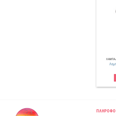
ΛΑΜΠΑΔ
Λαμπ
ΠΛΗΡΟΦΟ