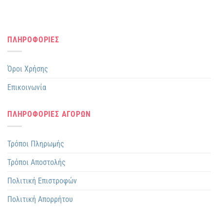
ΠΛΗΡΟΦΟΡΙΕΣ
Όροι Χρήσης
Επικοινωνία
ΠΛΗΡΟΦΟΡΙΕΣ ΑΓΟΡΩΝ
Τρόποι Πληρωμής
Τρόποι Αποστολής
Πολιτική Επιστροφών
Πολιτική Απορρήτου