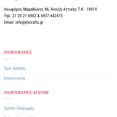
Λεωφόρος Μαραθώνος 86, Άνοιξη Αττικής Τ.Κ.: 19014
Tηλ: 21 20 21 6902 & 6937 442415
Email: info@jmcrafts.gr
ΠΛΗΡΟΦΟΡΙΕΣ
Όροι Χρήσης
Επικοινωνία
ΠΛΗΡΟΦΟΡΙΕΣ ΑΓΟΡΩΝ
Τρόποι Πληρωμής