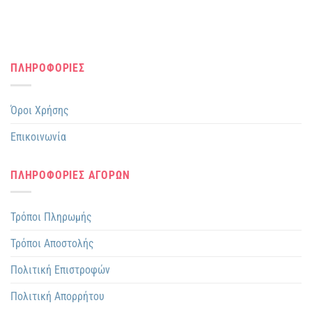
ΠΛΗΡΟΦΟΡΙΕΣ
Όροι Χρήσης
Επικοινωνία
ΠΛΗΡΟΦΟΡΙΕΣ ΑΓΟΡΩΝ
Τρόποι Πληρωμής
Τρόποι Αποστολής
Πολιτική Επιστροφών
Πολιτική Απορρήτου