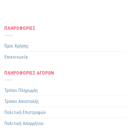
ΠΛΗΡΟΦΟΡΙΕΣ
Όροι Χρήσης
Επικοινωνία
ΠΛΗΡΟΦΟΡΙΕΣ ΑΓΟΡΩΝ
Τρόποι Πληρωμής
Τρόποι Αποστολής
Πολιτική Επιστροφών
Πολιτική Απορρήτου