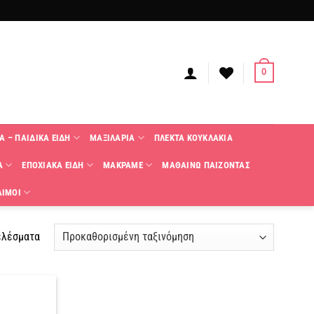
0
Α – ΠΑΙΔΙΚΑ ΕΙΔΗ
ΜΑΞΙΛΑΡΙΑ
ΠΛΕΚΤΑ KΟΥΚΛΑΚΙΑ
Α
ΕΠΟΧΙΑΚΑ ΕΙΔΗ
ΜΑΚΡΑΜΕ
ΜΑΘΑΙΝΩ ΠΑΙΖΟΝΤΑΣ
ΑΙΜΟΙ
ελέσματα