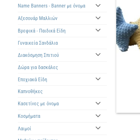
Name Banners - Banner με όνομα
Αξεσουάρ Μαλλιών
Βρεφικά - Παιδικά Είδη
Γυναικεία Σανδάλια
Διακόσμηση Σπιτιού
Δώρα για δασκάλες
Εποχιακά Είδη
Καπνοθήκες
Κασετίνες με όνομα
Κοσμήματα
Λαιμοί