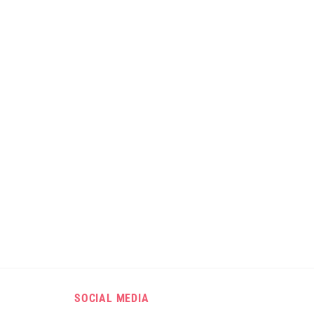
.
SOCIAL MEDIA