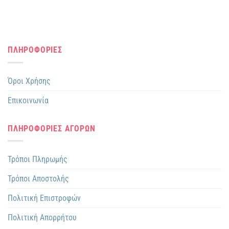
ΠΛΗΡΟΦΟΡΙΕΣ
Όροι Χρήσης
Επικοινωνία
ΠΛΗΡΟΦΟΡΙΕΣ ΑΓΟΡΩΝ
Τρόποι Πληρωμής
Τρόποι Αποστολής
Πολιτική Επιστροφών
Πολιτική Απορρήτου