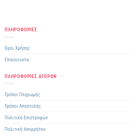
ΠΛΗΡΟΦΟΡΙΕΣ
Όροι Χρήσης
Επικοινωνία
ΠΛΗΡΟΦΟΡΙΕΣ ΑΓΟΡΩΝ
Τρόποι Πληρωμής
Τρόποι Αποστολής
Πολιτική Επιστροφών
Πολιτική Απορρήτου