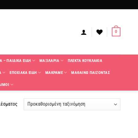
0
Α – ΠΑΙΔΙΚΑ ΕΙΔΗ
ΜΑΞΙΛΑΡΙΑ
ΠΛΕΚΤΑ KΟΥΚΛΑΚΙΑ
Α
ΕΠΟΧΙΑΚΑ ΕΙΔΗ
ΜΑΚΡΑΜΕ
ΜΑΘΑΙΝΩ ΠΑΙΖΟΝΤΑΣ
ΑΙΜΟΙ
λέσματος