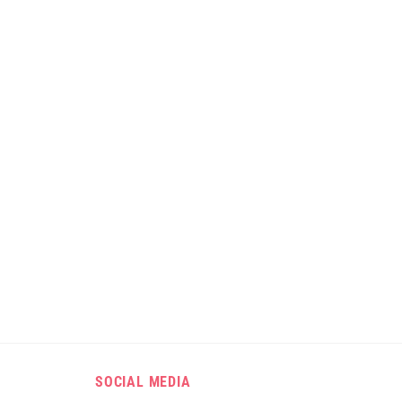
SOCIAL MEDIA