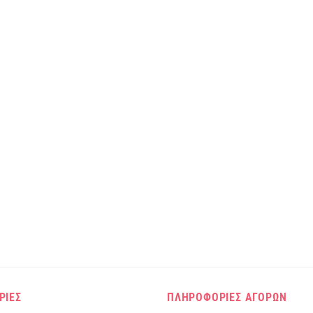
ΡΙΕΣ
ΠΛΗΡΟΦΟΡΙΕΣ ΑΓΟΡΩΝ