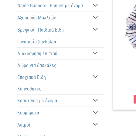
Name Banners - Banner με όνομα
Αξεσουάρ Μαλλιών
Βρεφικά - Παιδικά Είδη
Γυναικεία Σανδάλια
Διακόσμηση Σπιτιού
Δώρα για δασκάλες
Εποχιακά Είδη
Καπνοθήκες
Κασετίνες με όνομα
Κοσμήματα
Λαιμοί