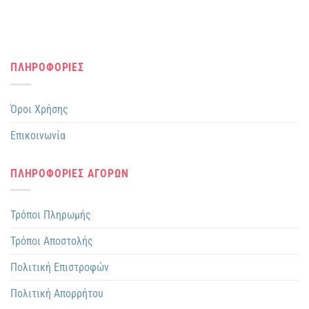
ΠΛΗΡΟΦΟΡΙΕΣ
Όροι Χρήσης
Επικοινωνία
ΠΛΗΡΟΦΟΡΙΕΣ ΑΓΟΡΩΝ
Τρόποι Πληρωμής
Τρόποι Αποστολής
Πολιτική Επιστροφών
Πολιτική Απορρήτου