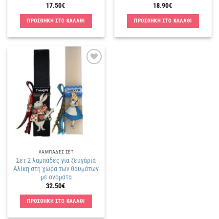
17.50
€
18.90
€
ΠΡΟΣΘΗΚΗ ΣΤΟ ΚΑΛΑΘΙ
ΠΡΟΣΘΗΚΗ ΣΤΟ ΚΑΛΑΘΙ
Πρόσθήκη
στην
λίστα
επιθυμιών
ΛΑΜΠΑΔΕΣ ΣΕΤ
Σετ 2 λαμπάδες για ζευγάρια
Αλίκη στη χώρα των θαυμάτων
με ονόματα
32.50
€
ΠΡΟΣΘΗΚΗ ΣΤΟ ΚΑΛΑΘΙ