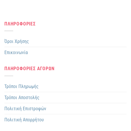
ΠΛΗΡΟΦΟΡΙΕΣ
Όροι Χρήσης
Επικοινωνία
ΠΛΗΡΟΦΟΡΙΕΣ ΑΓΟΡΩΝ
Τρόποι Πληρωμής
Τρόποι Αποστολής
Πολιτική Επιστροφών
Πολιτική Απορρήτου