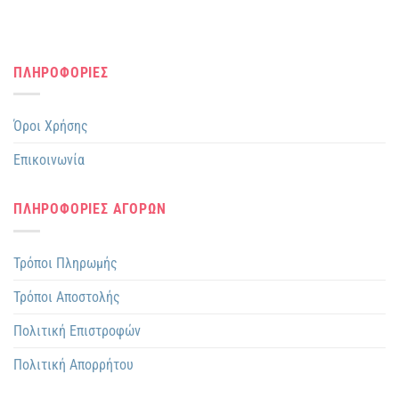
ΠΛΗΡΟΦΟΡΙΕΣ
Όροι Χρήσης
Επικοινωνία
ΠΛΗΡΟΦΟΡΙΕΣ ΑΓΟΡΩΝ
Τρόποι Πληρωμής
Τρόποι Αποστολής
Πολιτική Επιστροφών
Πολιτική Απορρήτου