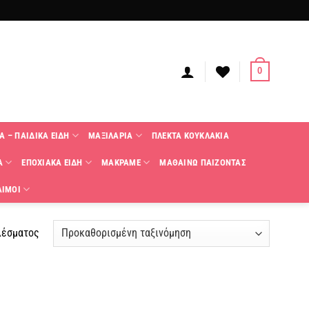
0
Α – ΠΑΙΔΙΚΑ ΕΙΔΗ
ΜΑΞΙΛΑΡΙΑ
ΠΛΕΚΤΑ KΟΥΚΛΑΚΙΑ
Α
ΕΠΟΧΙΑΚΑ ΕΙΔΗ
ΜΑΚΡΑΜΕ
ΜΑΘΑΙΝΩ ΠΑΙΖΟΝΤΑΣ
ΑΙΜΟΙ
λέσματος