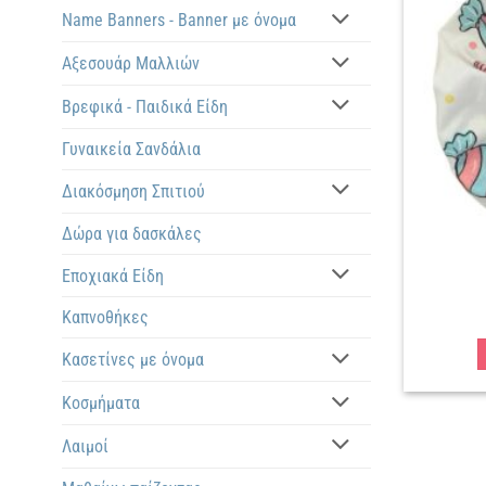
Name Banners - Banner με όνομα
Αξεσουάρ Μαλλιών
Βρεφικά - Παιδικά Είδη
Γυναικεία Σανδάλια
Διακόσμηση Σπιτιού
Δώρα για δασκάλες
Εποχιακά Είδη
Καπνοθήκες
Κασετίνες με όνομα
Κοσμήματα
Λαιμοί