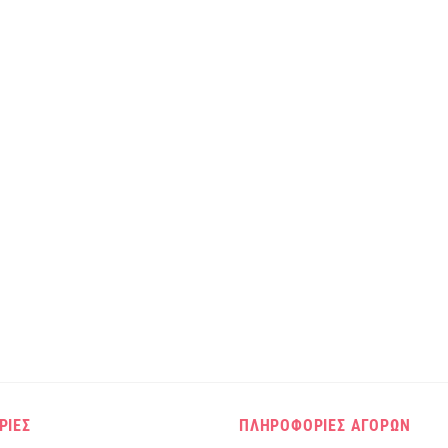
ΡΙΕΣ
ΠΛΗΡΟΦΟΡΙΕΣ ΑΓΟΡΩΝ