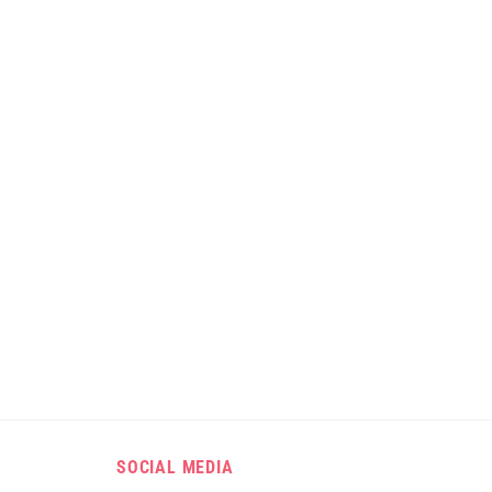
SOCIAL MEDIA