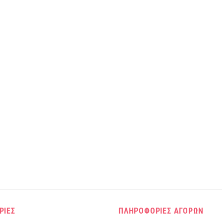
ΡΙΕΣ
ΠΛΗΡΟΦΟΡΙΕΣ ΑΓΟΡΩΝ