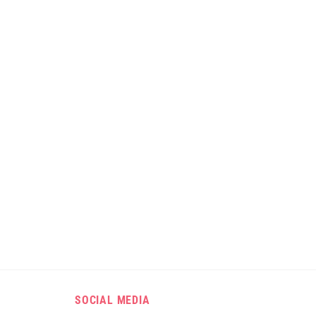
SOCIAL MEDIA