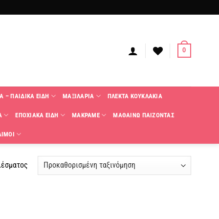
0
Α – ΠΑΙΔΙΚΑ ΕΙΔΗ
ΜΑΞΙΛΑΡΙΑ
ΠΛΕΚΤΑ KΟΥΚΛΑΚΙΑ
Α
ΕΠΟΧΙΑΚΑ ΕΙΔΗ
ΜΑΚΡΑΜΕ
ΜΑΘΑΙΝΩ ΠΑΙΖΟΝΤΑΣ
ΑΙΜΟΙ
λέσματος