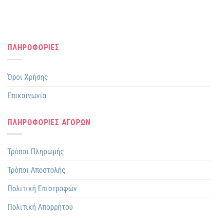
ΠΛΗΡΟΦΟΡΙΕΣ
Όροι Χρήσης
Επικοινωνία
ΠΛΗΡΟΦΟΡΙΕΣ ΑΓΟΡΩΝ
Τρόποι Πληρωμής
Τρόποι Αποστολής
Πολιτική Επιστροφών
Πολιτική Απορρήτου