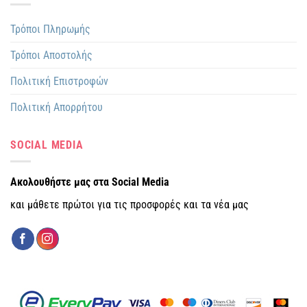
Τρόποι Πληρωμής
Τρόποι Αποστολής
Πολιτική Επιστροφών
Πολιτική Απορρήτου
SOCIAL MEDIA
Ακολουθήστε μας στα Social Media
και μάθετε πρώτοι για τις προσφορές και τα νέα μας