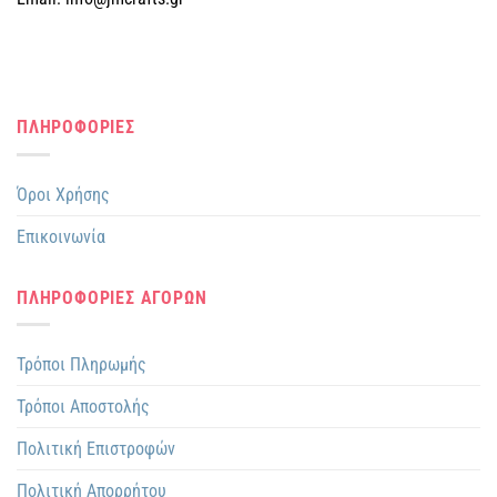
ΠΛΗΡΟΦΟΡΙΕΣ
Όροι Χρήσης
Επικοινωνία
ΠΛΗΡΟΦΟΡΙΕΣ ΑΓΟΡΩΝ
Τρόποι Πληρωμής
Τρόποι Αποστολής
Πολιτική Επιστροφών
Πολιτική Απορρήτου