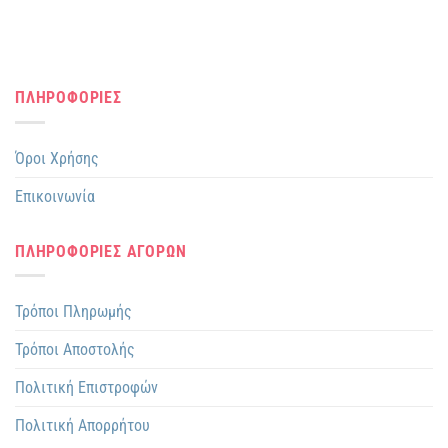
ΠΛΗΡΟΦΟΡΙΕΣ
Όροι Χρήσης
Επικοινωνία
ΠΛΗΡΟΦΟΡΙΕΣ ΑΓΟΡΩΝ
Τρόποι Πληρωμής
Τρόποι Αποστολής
Πολιτική Επιστροφών
Πολιτική Απορρήτου