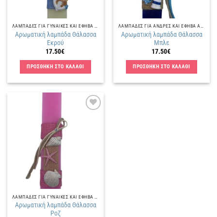
ΛΑΜΠΑΔΕΣ ΓΙΑ ΓΥΝΑΙΚΕΣ ΚΑΙ ΕΦΗΒΑ ΚΟΡΙΤΣΙΑ
ΛΑΜΠΑΔΕΣ ΓΙΑ ΑΝΔΡΕΣ ΚΑΙ ΕΦΗΒΑ ΑΓΟΡΙΑ
Αρωματική λαμπάδα Θάλασσα
Αρωματική λαμπάδα Θάλασσα
Εκρού
Μπλε
17.50
€
17.50
€
ΠΡΟΣΘΗΚΗ ΣΤΟ ΚΑΛΑΘΙ
ΠΡΟΣΘΗΚΗ ΣΤΟ ΚΑΛΑΘΙ
Πρόσθήκη
στην
λίστα
επιθυμιών
ΛΑΜΠΑΔΕΣ ΓΙΑ ΓΥΝΑΙΚΕΣ ΚΑΙ ΕΦΗΒΑ ΚΟΡΙΤΣΙΑ
Αρωματική λαμπάδα Θάλασσα
Ροζ