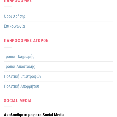
ΠΛΗΡΟΦΟΡΙΕΣ
Όροι Χρήσης
Επικοινωνία
ΠΛΗΡΟΦΟΡΙΕΣ ΑΓΟΡΩΝ
Τρόποι Πληρωμής
Τρόποι Αποστολής
Πολιτική Επιστροφών
Πολιτική Απορρήτου
SOCIAL MEDIA
Ακολουθήστε μας στα Social Media