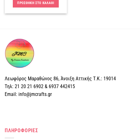
ΠΡΟΣΘΗΚΗ ΣΤΟ ΚΑΛΑΘΙ
Λεωφόρος Μαραθώνος 86, Άνοιξη Αττικής Τ.Κ.: 19014
Tηλ: 21 20 21 6902 & 6937 442415
Email: info@jmcrafts.gr
ΠΛΗΡΟΦΟΡΙΕΣ