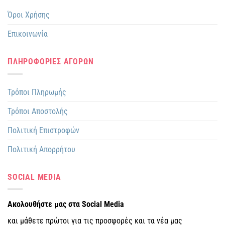
Όροι Χρήσης
Επικοινωνία
ΠΛΗΡΟΦΟΡΙΕΣ ΑΓΟΡΩΝ
Τρόποι Πληρωμής
Τρόποι Αποστολής
Πολιτική Επιστροφών
Πολιτική Απορρήτου
SOCIAL MEDIA
Ακολουθήστε μας στα Social Media
και μάθετε πρώτοι για τις προσφορές και τα νέα μας