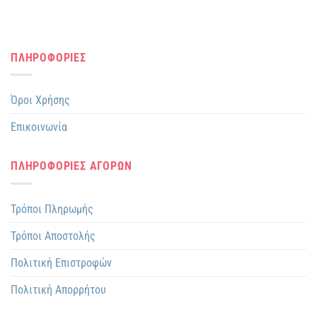
ΠΛΗΡΟΦΟΡΙΕΣ
Όροι Χρήσης
Επικοινωνία
ΠΛΗΡΟΦΟΡΙΕΣ ΑΓΟΡΩΝ
Τρόποι Πληρωμής
Τρόποι Αποστολής
Πολιτική Επιστροφών
Πολιτική Απορρήτου