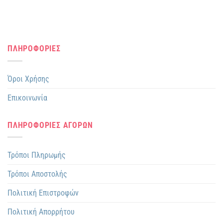
ΠΛΗΡΟΦΟΡΙΕΣ
Όροι Χρήσης
Επικοινωνία
ΠΛΗΡΟΦΟΡΙΕΣ ΑΓΟΡΩΝ
Τρόποι Πληρωμής
Τρόποι Αποστολής
Πολιτική Επιστροφών
Πολιτική Απορρήτου