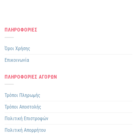
ΠΛΗΡΟΦΟΡΙΕΣ
Όροι Χρήσης
Επικοινωνία
ΠΛΗΡΟΦΟΡΙΕΣ ΑΓΟΡΩΝ
Τρόποι Πληρωμής
Τρόποι Αποστολής
Πολιτική Επιστροφών
Πολιτική Απορρήτου