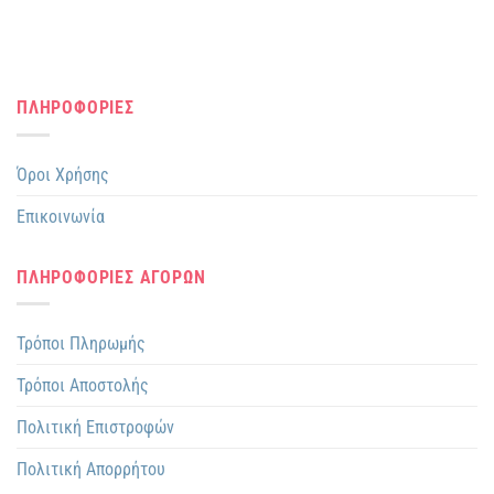
ΠΛΗΡΟΦΟΡΙΕΣ
Όροι Χρήσης
Επικοινωνία
ΠΛΗΡΟΦΟΡΙΕΣ ΑΓΟΡΩΝ
Τρόποι Πληρωμής
Τρόποι Αποστολής
Πολιτική Επιστροφών
Πολιτική Απορρήτου