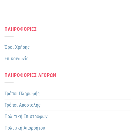
ΠΛΗΡΟΦΟΡΙΕΣ
Όροι Χρήσης
Επικοινωνία
ΠΛΗΡΟΦΟΡΙΕΣ ΑΓΟΡΩΝ
Τρόποι Πληρωμής
Τρόποι Αποστολής
Πολιτική Επιστροφών
Πολιτική Απορρήτου