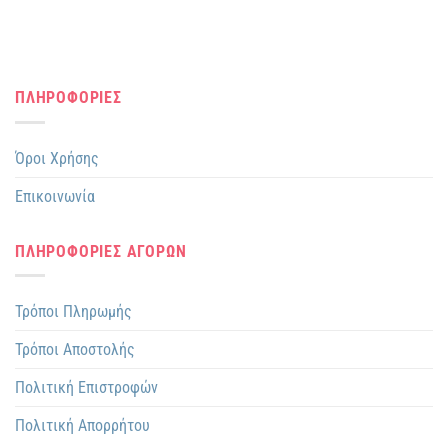
ΠΛΗΡΟΦΟΡΙΕΣ
Όροι Χρήσης
Επικοινωνία
ΠΛΗΡΟΦΟΡΙΕΣ ΑΓΟΡΩΝ
Τρόποι Πληρωμής
Τρόποι Αποστολής
Πολιτική Επιστροφών
Πολιτική Απορρήτου