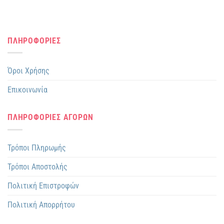
ΠΛΗΡΟΦΟΡΙΕΣ
Όροι Χρήσης
Επικοινωνία
ΠΛΗΡΟΦΟΡΙΕΣ ΑΓΟΡΩΝ
Τρόποι Πληρωμής
Τρόποι Αποστολής
Πολιτική Επιστροφών
Πολιτική Απορρήτου