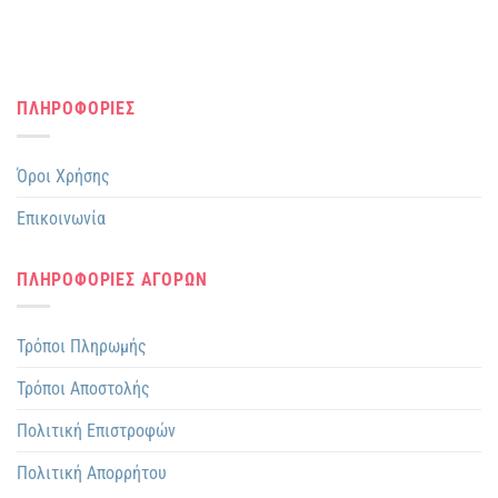
ΠΛΗΡΟΦΟΡΙΕΣ
Όροι Χρήσης
Επικοινωνία
ΠΛΗΡΟΦΟΡΙΕΣ ΑΓΟΡΩΝ
Τρόποι Πληρωμής
Τρόποι Αποστολής
Πολιτική Επιστροφών
Πολιτική Απορρήτου