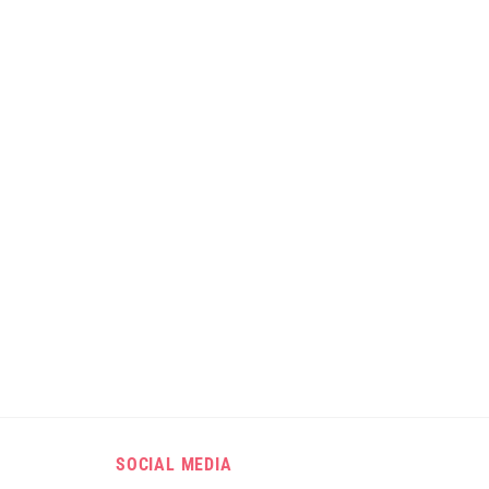
SOCIAL MEDIA