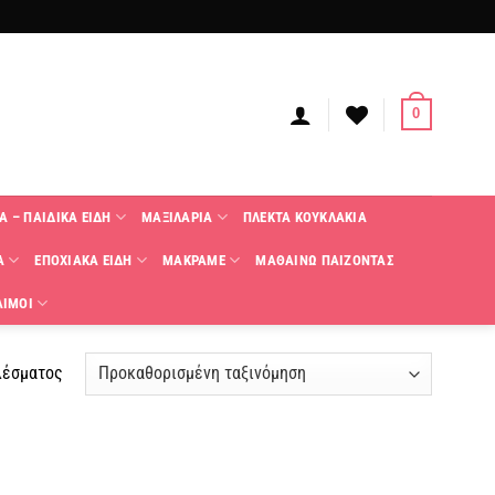
0
Α – ΠΑΙΔΙΚΑ ΕΙΔΗ
ΜΑΞΙΛΑΡΙΑ
ΠΛΕΚΤΑ KΟΥΚΛΑΚΙΑ
Α
ΕΠΟΧΙΑΚΑ ΕΙΔΗ
ΜΑΚΡΑΜΕ
ΜΑΘΑΙΝΩ ΠΑΙΖΟΝΤΑΣ
ΑΙΜΟΙ
λέσματος