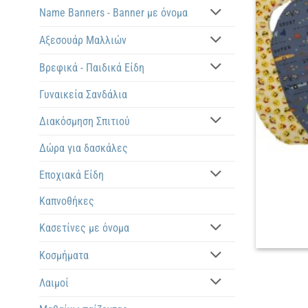
Name Banners - Banner με όνομα
Αξεσουάρ Μαλλιών
Βρεφικά - Παιδικά Είδη
Γυναικεία Σανδάλια
Διακόσμηση Σπιτιού
Δώρα για δασκάλες
Εποχιακά Είδη
Καπνοθήκες
Κασετίνες με όνομα
Κοσμήματα
Λαιμοί