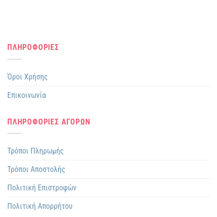
ΠΛΗΡΟΦΟΡΙΕΣ
Όροι Χρήσης
Επικοινωνία
ΠΛΗΡΟΦΟΡΙΕΣ ΑΓΟΡΩΝ
Τρόποι Πληρωμής
Τρόποι Αποστολής
Πολιτική Επιστροφών
Πολιτική Απορρήτου