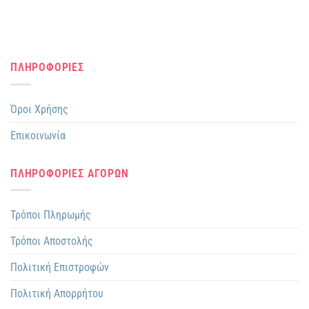
ΠΛΗΡΟΦΟΡΙΕΣ
Όροι Χρήσης
Επικοινωνία
ΠΛΗΡΟΦΟΡΙΕΣ ΑΓΟΡΩΝ
Τρόποι Πληρωμής
Τρόποι Αποστολής
Πολιτική Επιστροφών
Πολιτική Απορρήτου