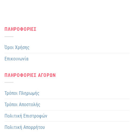
ΠΛΗΡΟΦΟΡΙΕΣ
Όροι Χρήσης
Επικοινωνία
ΠΛΗΡΟΦΟΡΙΕΣ ΑΓΟΡΩΝ
Τρόποι Πληρωμής
Τρόποι Αποστολής
Πολιτική Επιστροφών
Πολιτική Απορρήτου