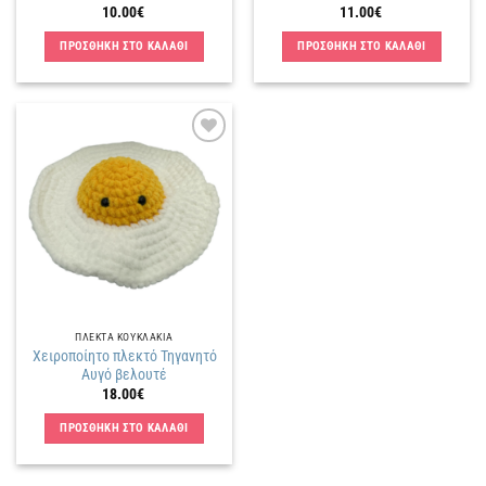
10.00
€
11.00
€
ΠΡΟΣΘΗΚΗ ΣΤΟ ΚΑΛΑΘΙ
ΠΡΟΣΘΗΚΗ ΣΤΟ ΚΑΛΑΘΙ
Πρόσθήκη
στην
λίστα
επιθυμιών
ΠΛΕΚΤΑ KΟΥΚΛΑΚΙΑ
Χειροποίητο πλεκτό Τηγανητό
Αυγό βελουτέ
18.00
€
ΠΡΟΣΘΗΚΗ ΣΤΟ ΚΑΛΑΘΙ