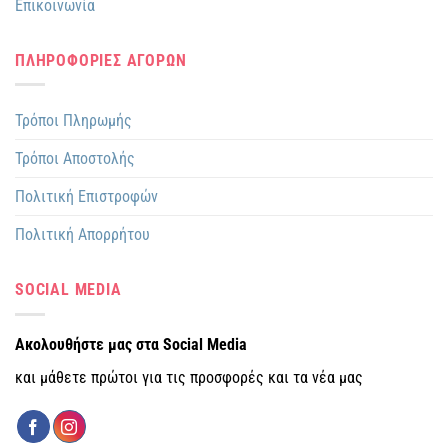
Επικοινωνία
ΠΛΗΡΟΦΟΡΙΕΣ ΑΓΟΡΩΝ
Τρόποι Πληρωμής
Τρόποι Αποστολής
Πολιτική Επιστροφών
Πολιτική Απορρήτου
SOCIAL MEDIA
Ακολουθήστε μας στα Social Media
και μάθετε πρώτοι για τις προσφορές και τα νέα μας