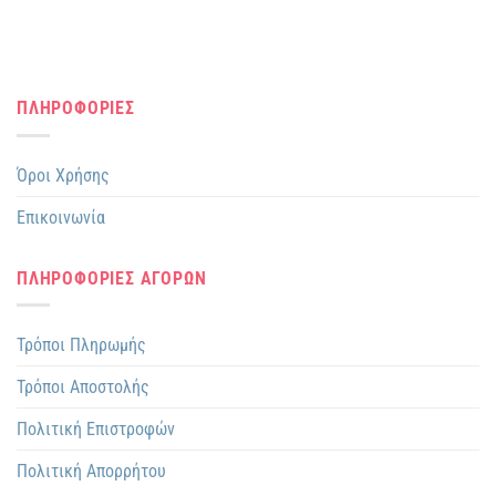
ΠΛΗΡΟΦΟΡΙΕΣ
Όροι Χρήσης
Επικοινωνία
ΠΛΗΡΟΦΟΡΙΕΣ ΑΓΟΡΩΝ
Τρόποι Πληρωμής
Τρόποι Αποστολής
Πολιτική Επιστροφών
Πολιτική Απορρήτου