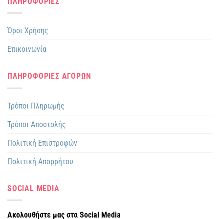
ΠΛΗΡΟΦΟΡΙΕΣ
Όροι Χρήσης
Επικοινωνία
ΠΛΗΡΟΦΟΡΙΕΣ ΑΓΟΡΩΝ
Τρόποι Πληρωμής
Τρόποι Αποστολής
Πολιτική Επιστροφών
Πολιτική Απορρήτου
SOCIAL MEDIA
Ακολουθήστε μας στα Social Media