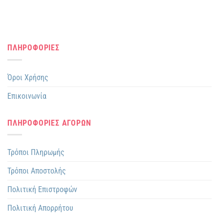
ΠΛΗΡΟΦΟΡΙΕΣ
Όροι Χρήσης
Επικοινωνία
ΠΛΗΡΟΦΟΡΙΕΣ ΑΓΟΡΩΝ
Τρόποι Πληρωμής
Τρόποι Αποστολής
Πολιτική Επιστροφών
Πολιτική Απορρήτου