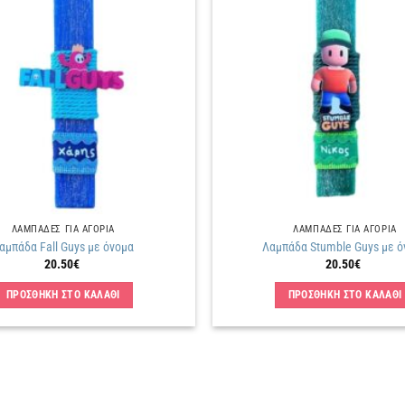
Πρόσθήκη
στην
λίστα
επιθυμιών
ΛΑΜΠΑΔΕΣ ΓΙΑ ΑΓΟΡΙΑ
ΛΑΜΠΑΔΕΣ ΓΙΑ ΑΓΟΡΙΑ
αμπάδα Fall Guys με όνομα
Λαμπάδα Stumble Guys με ό
20.50
€
20.50
€
ΠΡΟΣΘΗΚΗ ΣΤΟ ΚΑΛΑΘΙ
ΠΡΟΣΘΗΚΗ ΣΤΟ ΚΑΛΑΘΙ