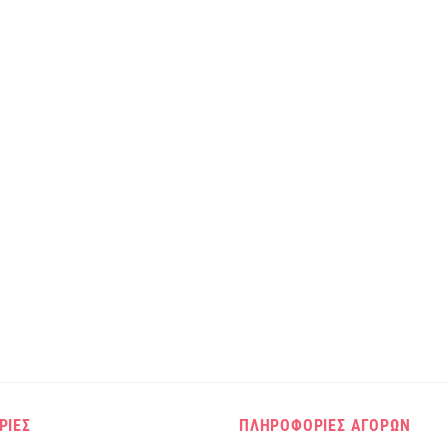
ΡΙΕΣ
ΠΛΗΡΟΦΟΡΙΕΣ ΑΓΟΡΩΝ