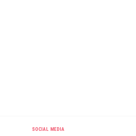
SOCIAL MEDIA