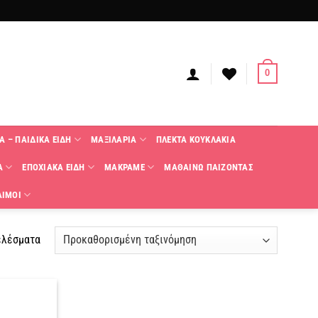
0
Α – ΠΑΙΔΙΚΑ ΕΙΔΗ
ΜΑΞΙΛΑΡΙΑ
ΠΛΕΚΤΑ KΟΥΚΛΑΚΙΑ
Α
ΕΠΟΧΙΑΚΑ ΕΙΔΗ
ΜΑΚΡΑΜΕ
ΜΑΘΑΙΝΩ ΠΑΙΖΟΝΤΑΣ
ΑΙΜΟΙ
ελέσματα