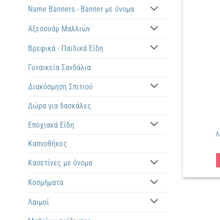
Name Banners - Banner με όνομα
Αξεσουάρ Μαλλιών
Βρεφικά - Παιδικά Είδη
Γυναικεία Σανδάλια
Διακόσμηση Σπιτιού
Δώρα για δασκάλες
Εποχιακά Είδη
Λ
Καπνοθήκες
Κασετίνες με όνομα
Κοσμήματα
Λαιμοί