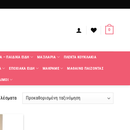
0
Α – ΠΑΙΔΙΚΑ ΕΙΔΗ
ΜΑΞΙΛΑΡΙΑ
ΠΛΕΚΤΑ KΟΥΚΛΑΚΙΑ
Α
ΕΠΟΧΙΑΚΑ ΕΙΔΗ
ΜΑΚΡΑΜΕ
ΜΑΘΑΙΝΩ ΠΑΙΖΟΝΤΑΣ
ΑΙΜΟΙ
ελέσματα