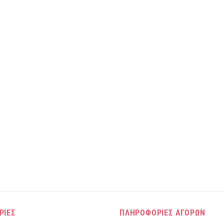
ΡΙΕΣ
ΠΛΗΡΟΦΟΡΙΕΣ ΑΓΟΡΩΝ