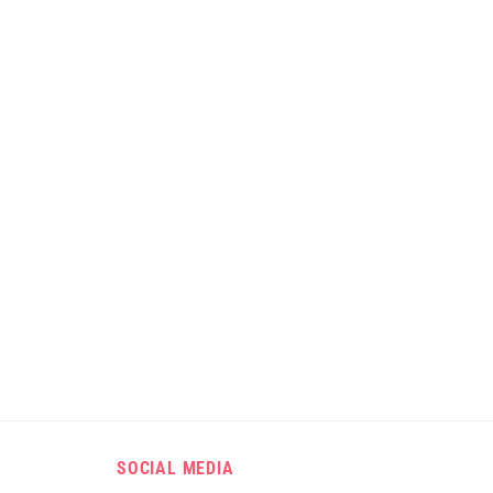
SOCIAL MEDIA